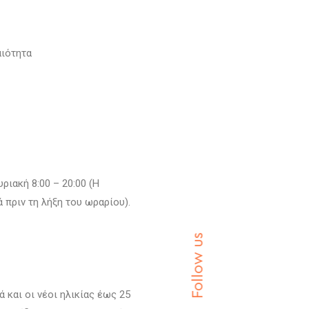
αιότητα
ριακή 8:00 – 20:00 (Η
πριν τη λήξη του ωραρίου).
Follow us
 και οι νέοι ηλικίας έως 25