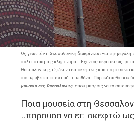
Ως γνωστόν η Θεσσαλονίκη διακρίνεται για την μεγάλη 
πολιτιστική της κληρονομιά. Έχοντας περάσει ως φοιτ
Θεσσαλονίκης, αξίζει να επισκεφτείς κάποια μουσεία κ
που κρύβεται πίσω από το καθένα. Παρακάτω θα σου δ
μουσεία στη Θεσσαλονίκη
, όπου μπορείς να τα επισκεφτ
Ποια μουσεία στη Θεσσαλον
μπορούσα να επισκεφτώ ως