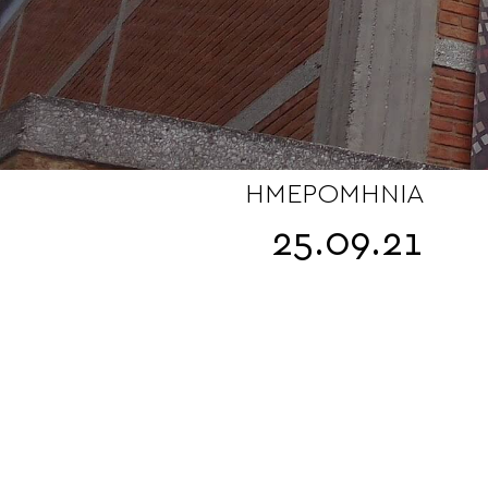
ΗΜΕΡΟΜΗΝΊΑ
25.09.21