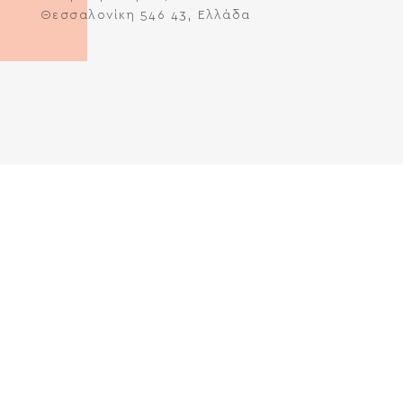
Θεσσαλονίκη 546 43, Ελλάδα