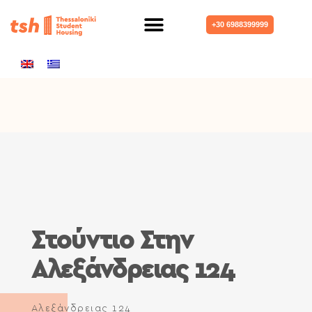
+30 6988399999
Στούντιο Στην
Αλεξάνδρειας 124
Αλεξάνδρειας 124