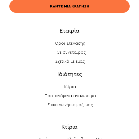
ΚΆΝΤΕ ΜΙΑ ΚΡΆΤΗΣΗ
Εταιρία
Όροι Στέγασης
Γίνε συνέταιρος
Σχετικά με εμάς
Ιδιότητες
Κτίρια
Προτεινόμενα αναλώσιμα
Επικοινωνήστε μαζί μας
Κτίρια