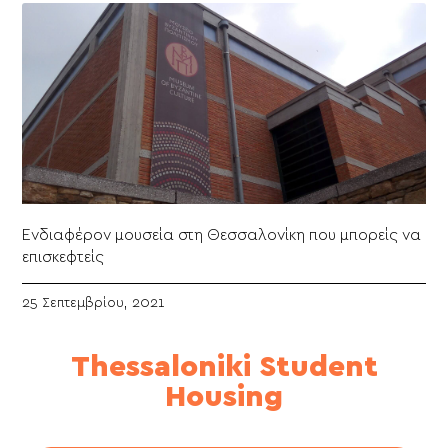
Ενδιαφέρον μουσεία στη Θεσσαλονίκη που μπορείς να
επισκεφτείς
25 Σεπτεμβρίου, 2021
Thessaloniki Student
Housing