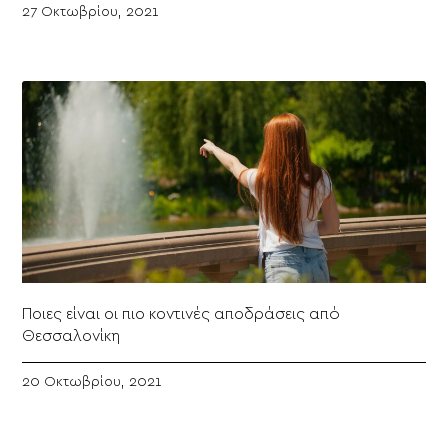
27 Οκτωβρίου, 2021
Ποιες είναι οι πιο κοντινές αποδράσεις από
Θεσσαλονίκη
20 Οκτωβρίου, 2021